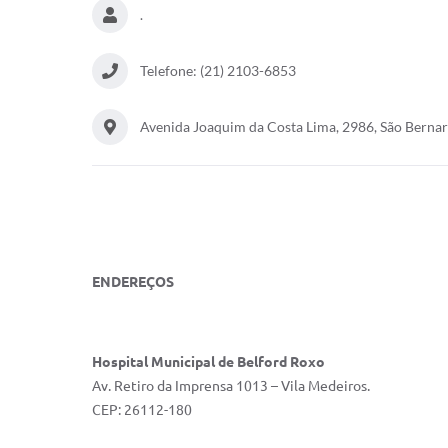
.
Telefone: (21) 2103-6853
Avenida Joaquim da Costa Lima, 2986, São Berna
ENDEREÇOS
Hospital Municipal de Belford Roxo
Av. Retiro da Imprensa 1013 – Vila Medeiros.
CEP: 26112-180