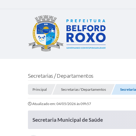
Secretarias / Departamentos
Principal
Secretarias / Departamentos
Secretaria
Atualizado em: 04/05/2026 às 09h57
Secretaria Municipal de Saúde