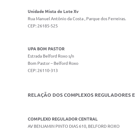
Unidade Mista do Lote Xv
Rua Manuel Antônio da Costa , Parque dos Ferreiras.
CEP: 26185-525
UPA BOM PASTOR
Estrada Belford Roxo s/n
Bom Pastor – Belford Roxo
CEP: 26110-313
RELAÇÃO DOS COMPLEXOS REGULADORES 
COMPLEXO REGULADOR CENTRAL
AV BENJAMIN PINTO DIAS 610, BELFORD ROXO