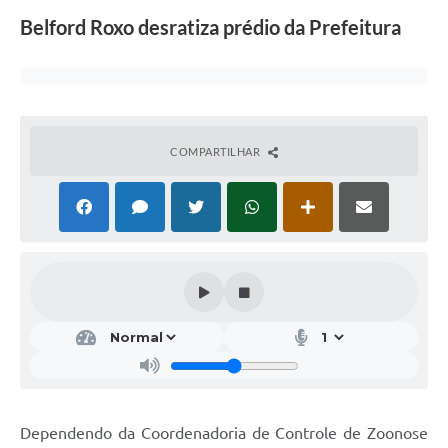
Belford Roxo desratiza prédio da Prefeitura
COMPARTILHAR
Dependendo da Coordenadoria de Controle de Zoonose