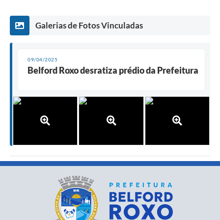
Galerias de Fotos Vinculadas
09/04/2025
Belford Roxo desratiza prédio da Prefeitura