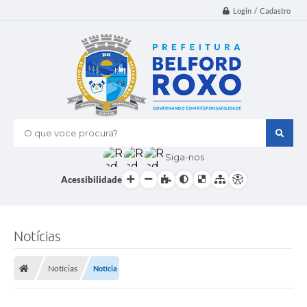
Login / Cadastro
O que voce procura?
Siga-nos
Acessibilidade
Notícias
Notícias
Notícia