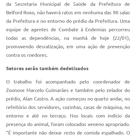
da Secretaria Municipal de Saúde da Prefeitura de
Belford Roxo, não haverá ratos em nenhuma das 90 salas
da Prefeitura e no entorno do prédio da Prefeitura. Uma
equipe de agentes de Combate à Endemias percorreu
todas as dependências, na manhã de hoje (22/01),
promovendo desratização, em uma ação de prevenção
contra os roedores.
Setores serão também dedetizados
O trabalho foi acompanhado pelo coordenador de
Zoonose Marcelo Guimarães e também pelo zelador do
prédio, Alan Castro. A ação começou no quarto andar, no
refeitório dos servidores, cozinhas, casas de máquina, no
entorno e até no terraço. Nos locais com indício da
presença do animal, foram colocados veneno apropriado.
“É importante não deixar resto de comida espalhado. O