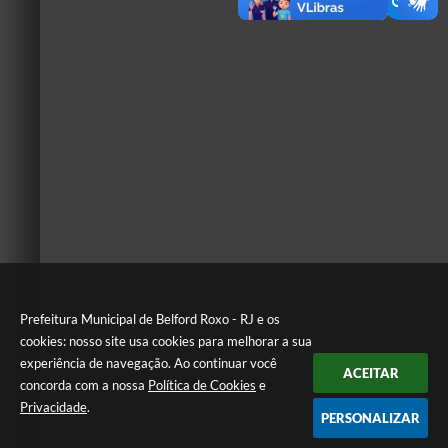
Prefeitura Municipal de Belford Roxo - RJ e os
cookies: nosso site usa cookies para melhorar a sua
experiência de navegação. Ao continuar você
ACEITAR
concorda com a nossa
Política de Cookies
e
Privacidade
.
PERSONALIZAR