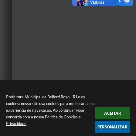
Prefeitura Municipal de Belford Roxo - RJ e os
cookies: nosso site usa cookies para melhorar a sua
experiência de navegação. Ao continuar você
ACEITAR
concorda com a nossa
Política de Cookies
e
Privacidade
.
PERSONALIZAR