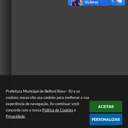
Prefeitura Municipal de Belford Roxo - RJ e os
cookies: nosso site usa cookies para melhorar a sua
experiência de navegação. Ao continuar você
ACEITAR
concorda com a nossa
Política de Cookies
e
Privacidade
.
PERSONALIZAR