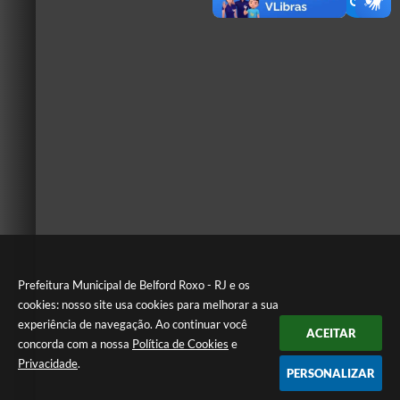
Prefeitura Municipal de Belford Roxo - RJ e os
cookies: nosso site usa cookies para melhorar a sua
experiência de navegação. Ao continuar você
ACEITAR
concorda com a nossa
Política de Cookies
e
Privacidade
.
PERSONALIZAR