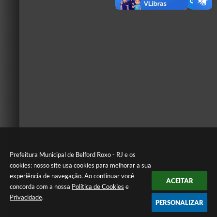
Prefeitura Municipal de Belford Roxo - RJ e os
cookies: nosso site usa cookies para melhorar a sua
experiência de navegação. Ao continuar você
ACEITAR
concorda com a nossa
Política de Cookies
e
Privacidade
.
PERSONALIZAR