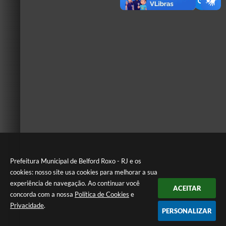
Prefeitura Municipal de Belford Roxo - RJ e os
cookies: nosso site usa cookies para melhorar a sua
experiência de navegação. Ao continuar você
ACEITAR
concorda com a nossa
Política de Cookies
e
Privacidade
.
PERSONALIZAR