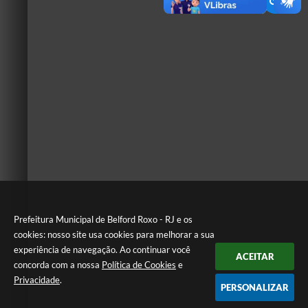
Prefeitura Municipal de Belford Roxo - RJ e os
cookies: nosso site usa cookies para melhorar a sua
experiência de navegação. Ao continuar você
ACEITAR
concorda com a nossa
Política de Cookies
e
Privacidade
.
PERSONALIZAR