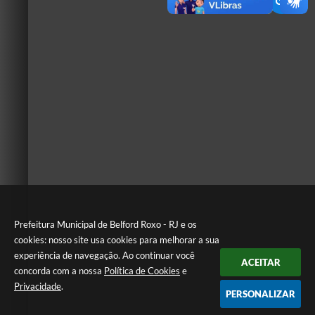
Prefeitura Municipal de Belford Roxo - RJ e os
cookies: nosso site usa cookies para melhorar a sua
experiência de navegação. Ao continuar você
ACEITAR
concorda com a nossa
Política de Cookies
e
Privacidade
.
PERSONALIZAR