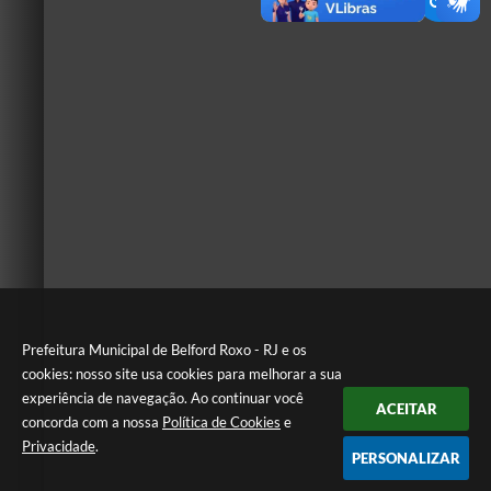
Prefeitura Municipal de Belford Roxo - RJ e os
cookies: nosso site usa cookies para melhorar a sua
experiência de navegação. Ao continuar você
ACEITAR
concorda com a nossa
Política de Cookies
e
Privacidade
.
PERSONALIZAR