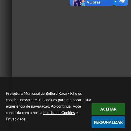
Prefeitura Municipal de Belford Roxo - RJ e os
cookies: nosso site usa cookies para melhorar a sua
experiência de navegação. Ao continuar você
ACEITAR
concorda com a nossa
Política de Cookies
e
Privacidade
.
PERSONALIZAR