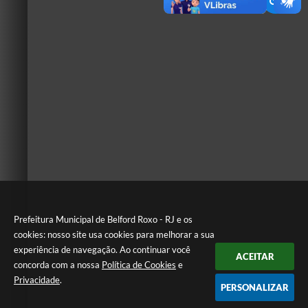
Prefeitura Municipal de Belford Roxo - RJ e os
cookies: nosso site usa cookies para melhorar a sua
experiência de navegação. Ao continuar você
ACEITAR
concorda com a nossa
Política de Cookies
e
Privacidade
.
PERSONALIZAR