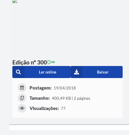
Edição nº 300
Ler online
Baixar
Postagem:
19/04/2018
Tamanho:
400,49 KB | 2 páginas
Visualizações:
77